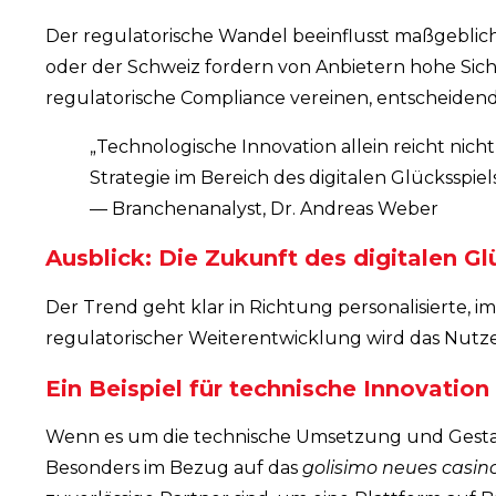
Der regulatorische Wandel beeinflusst maßgeblich 
oder der Schweiz fordern von Anbietern hohe Sic
regulatorische Compliance vereinen, entscheidend f
„Technologische Innovation allein reicht nic
Strategie im Bereich des digitalen Glücksspiels
— Branchenanalyst, Dr. Andreas Weber
Ausblick: Die Zukunft des digitalen Gl
Der Trend geht klar in Richtung personalisierte, 
regulatorischer Weiterentwicklung wird das Nutz
Ein Beispiel für technische Innovation
Wenn es um die technische Umsetzung und Gestaltu
Besonders im Bezug auf das
golisimo neues casin