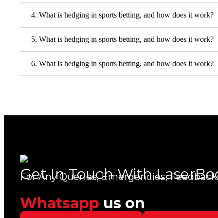
4. What is hedging in sports betting, and how does it work?
5. What is hedging in sports betting, and how does it work?
6. What is hedging in sports betting, and how does it work?
Get In Touch With LaserB
For Any Queries, Emergencies, Feedbacks
Whatsapp
us on