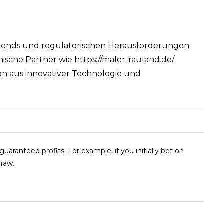
n Trends und regulatorischen Herausforderungen
nische Partner wie https://maler-rauland.de/
ion aus innovativer Technologie und
uaranteed profits. For example, if you initially bet on
draw.