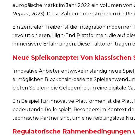
europäische Markt im Jahr 2022 ein Volumen von üb
Report, 2023
). Diese Zahlen unterstreichen die Re
Ein zentraler Treiber ist die Integration moderner 
revolutionieren. High-End Plattformen, die auf di
immersivere Erfahrungen. Diese Faktoren trage
Neue Spielkonzepte: Von klassischen 
Innovative Anbieter entwickeln ständig neue Spie
ermöglichen Blockchain-basierte Spieleanwendung
bieten Spielern die Gelegenheit, in eine digitale 
Ein Beispiel für innovative Plattformen ist die Plat
bedeutende Rolle spielt. Besonders im Kontext des
technische Partner sind, um eine reibungslose Nu
Regulatorische Rahmenbedingungen un