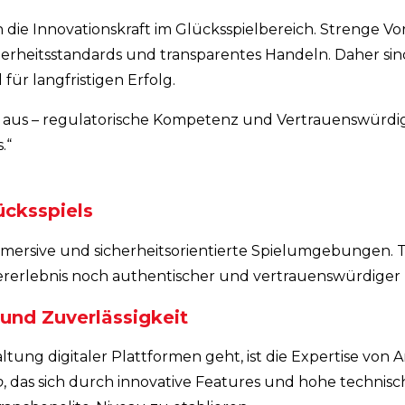
die Innovationskraft im Glücksspielbereich. Strenge Vo
herheitsstandards und transparentes Handeln. Daher si
ür langfristigen Erfolg.
ht aus – regulatorische Kompetenz und Vertrauenswürdig
.“
ücksspiels
immersive und sicherheitsorientierte Spielumgebungen. T
ererlebnis noch authentischer und vertrauenswürdiger
 und Zuverlässigkeit
ng digitaler Plattformen geht, ist die Expertise von 
o
, das sich durch innovative Features und hohe technisch