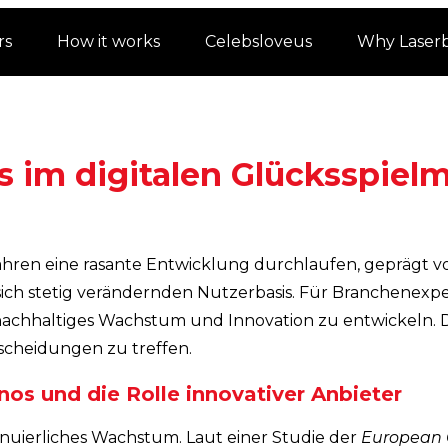
rs
How it works
Celebsloveus
Why Laser
 im digitalen Glücksspielm
 Jahren eine rasante Entwicklung durchlaufen, geprägt 
 stetig verändernden Nutzerbasis. Für Branchenexperte
achhaltiges Wachstum und Innovation zu entwickeln. Da
tscheidungen zu treffen.
os und die Rolle innovativer Anbieter
inuierliches Wachstum. Laut einer Studie der
European 