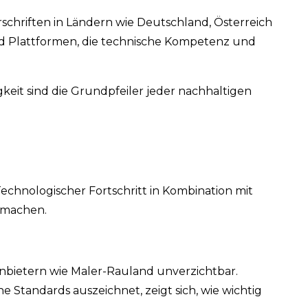
rschriften in Ländern wie Deutschland, Österreich
nd Plattformen, die technische Kompetenz und
keit sind die Grundpfeiler jeder nachhaltigen
echnologischer Fortschritt in Kombination mit
 machen.
Anbietern wie Maler-Rauland unverzichtbar.
e Standards auszeichnet, zeigt sich, wie wichtig