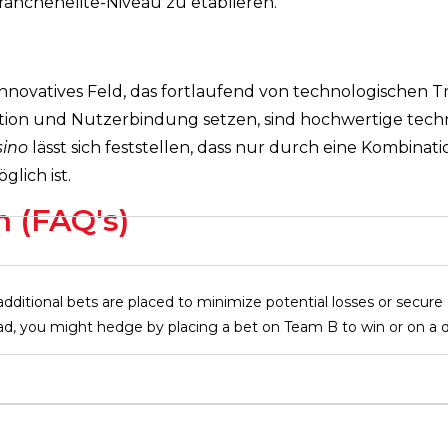
Branchenelite-Niveau zu etablieren.
, innovatives Feld, das fortlaufend von technologische
ovation und Nutzerbindung setzen, sind hochwertige tech
sino
lässt sich feststellen, dass nur durch eine Kombinat
lich ist.
 (FAQ's)
ditional bets are placed to minimize potential losses or secure g
ead, you might hedge by placing a bet on Team B to win or on a 