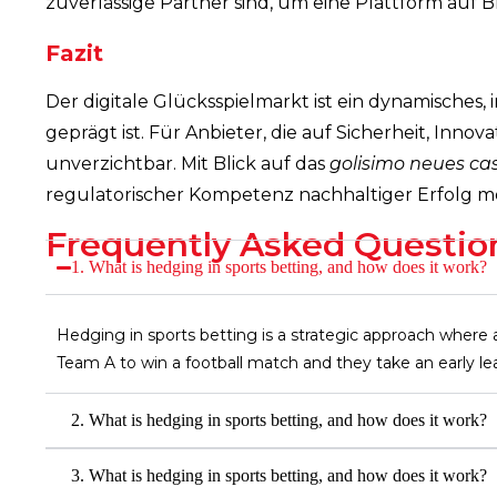
zuverlässige Partner sind, um eine Plattform auf 
Fazit
Der digitale Glücksspielmarkt ist ein dynamisches
geprägt ist. Für Anbieter, die auf Sicherheit, Inn
unverzichtbar. Mit Blick auf das
golisimo neues ca
regulatorischer Kompetenz nachhaltiger Erfolg mög
Frequently Asked Question
1. What is hedging in sports betting, and how does it work?
Hedging in sports betting is a strategic approach where ad
Team A to win a football match and they take an early l
2. What is hedging in sports betting, and how does it work?
3. What is hedging in sports betting, and how does it work?